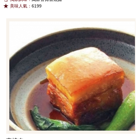
美味人氣：
6199