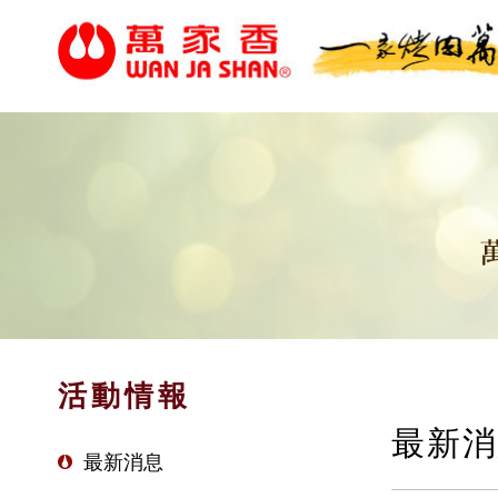
活動情報
最新消
最新消息