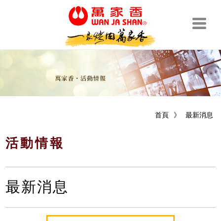
首頁
》
最新消息
活動情報
最新消息