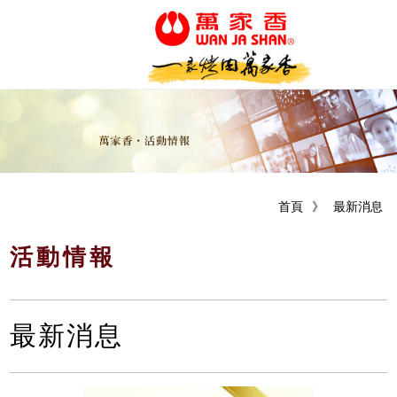
首頁
》
最新消息
活動情報
最新消息