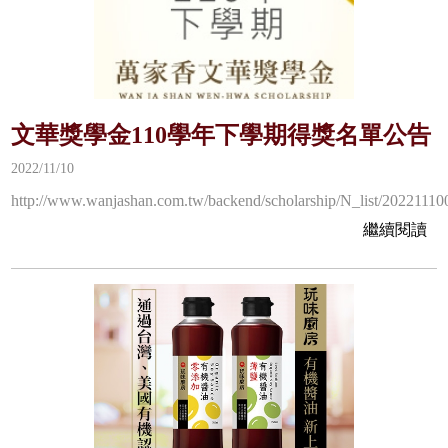
文華獎學金110學年下學期得獎名單公告
2022/11/10
http://www.wanjashan.com.tw/backend/scholarship/N_list/20221110
繼續閱讀