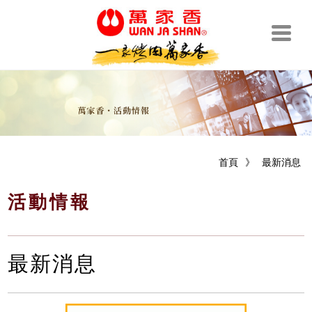
首頁
》
最新消息
活動情報
最新消息