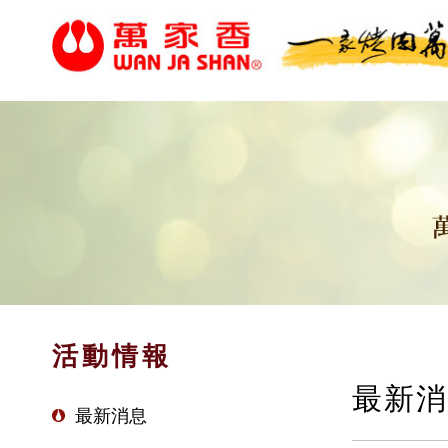
活動情報
最新消
最新消息