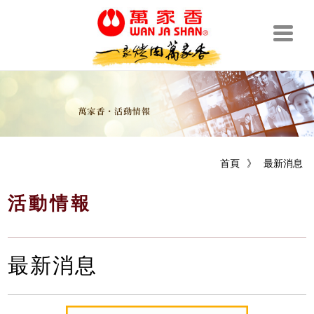
首頁
》
最新消息
活動情報
最新消息