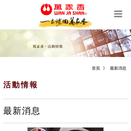
首頁
》
最新消息
活動情報
最新消息