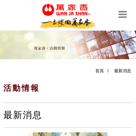
首頁
》
最新消息
活動情報
最新消息