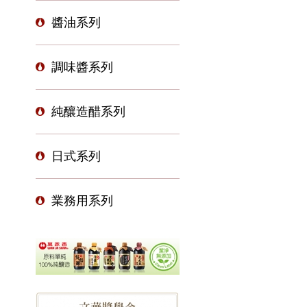
醬油系列
調味醬系列
純釀造醋系列
日式系列
業務用系列