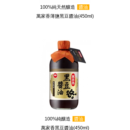
100%純天然釀造
醬油
萬家香薄鹽黑豆醬油
(450ml)
100%純釀造
醬油
萬家香黑豆醬油
(450ml)