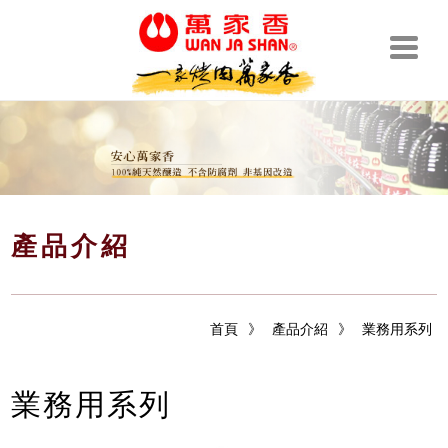
產品介紹
首頁
》
產品介紹
》
業務用系列
業務用系列