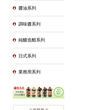
醬油系列
調味醬系列
純釀造醋系列
日式系列
業務用系列