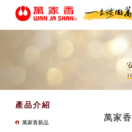
產品介紹
萬家香
萬家香新品