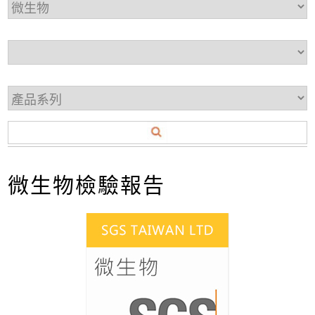
微生物檢驗報告