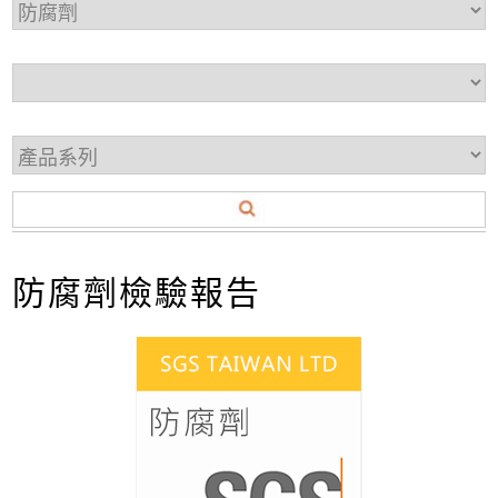
防腐劑檢驗報告