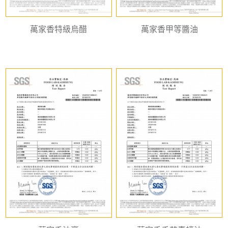
萬家香特級烏醋
萬家香甲等醬油