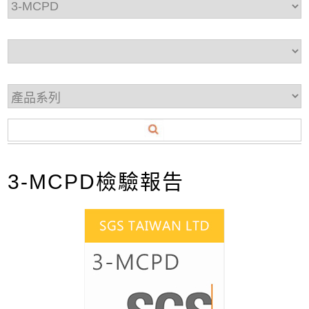
3-MCPD檢驗報告