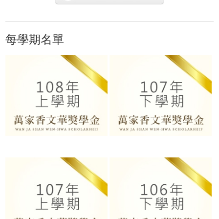
每學期名單