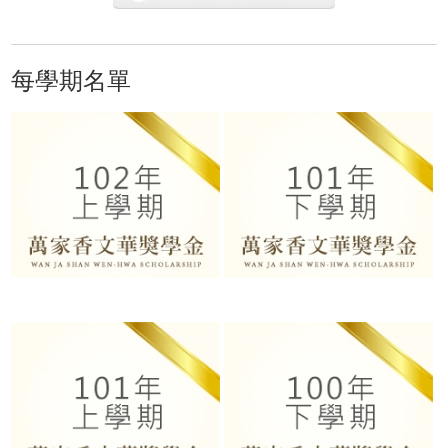
每學期名單