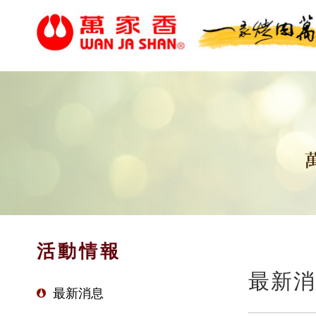
活動情報
最新消
最新消息