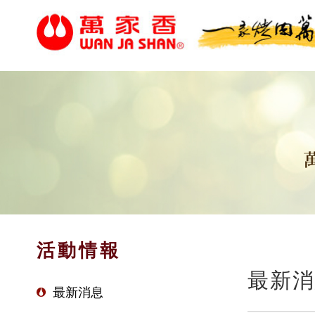
活動情報
最新消
最新消息