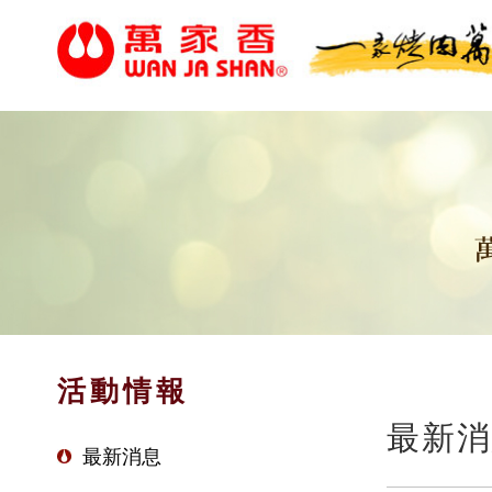
活動情報
最新消
最新消息