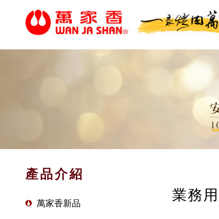
產品介紹
業務用
萬家香新品