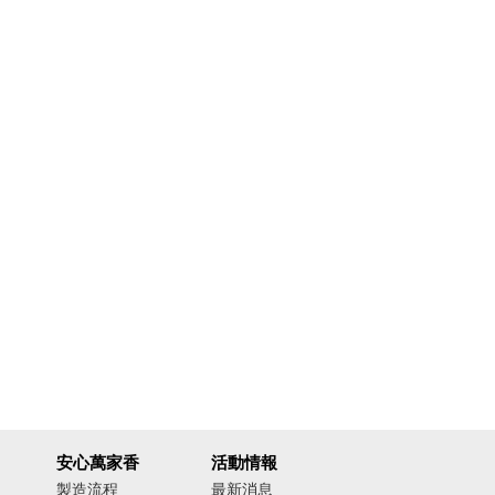
安心萬家香
活動情報
製造流程
最新消息