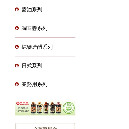
醬油系列
調味醬系列
純釀造醋系列
日式系列
業務用系列