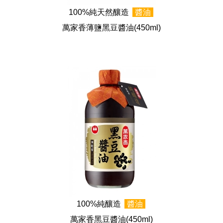
100%純天然釀造
醬油
萬家香薄鹽黑豆醬油
(450ml)
100%純釀造
醬油
萬家香黑豆醬油
(450ml)