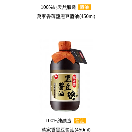
100%純天然釀造
醬油
萬家香薄鹽黑豆醬油
(450ml)
100%純釀造
醬油
萬家香黑豆醬油
(450ml)