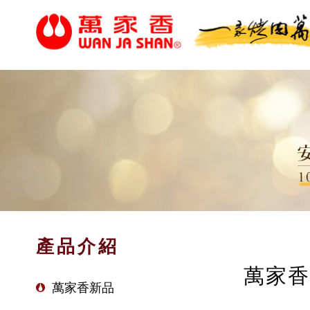
產品介紹
萬家香
萬家香新品