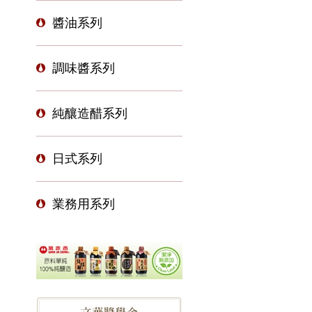
醬油系列
調味醬系列
純釀造醋系列
日式系列
業務用系列