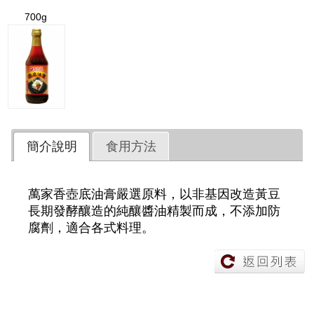
700g
簡介說明
食用方法
萬家香壺底油膏嚴選原料，以非基因改造黃豆
長期發酵釀造的純釀醬油精製而成，不添加防
腐劑，適合各式料理。