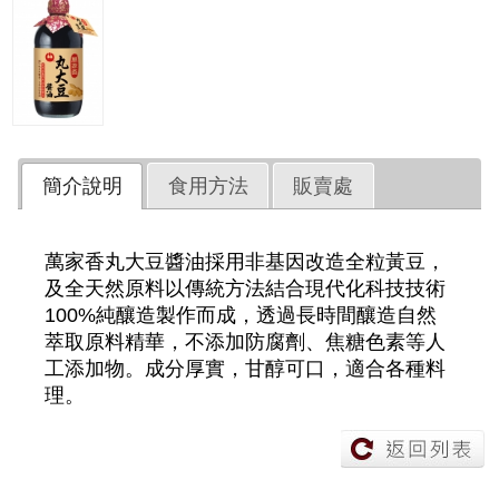
簡介說明
食用方法
販賣處
萬家香丸大豆醬油採用非基因改造全粒黃豆，
及全天然原料以傳統方法結合現代化科技技術
100%純釀造製作而成，透過長時間釀造自然
萃取原料精華，不添加防腐劑、焦糖色素等人
工添加物。成分厚實，甘醇可口，適合各種料
理。