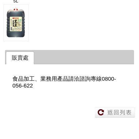
5L
販賣處
食品加工、業務用產品請洽諮詢專線0800-
056-622