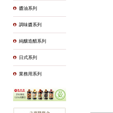
醬油系列
調味醬系列
純釀造醋系列
日式系列
業務用系列