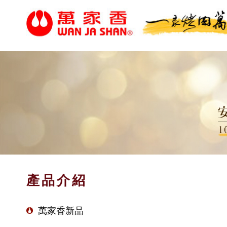
產品介紹
萬家香新品