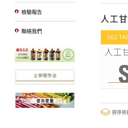
檢驗報告
人工甘
聯絡我們
排序依