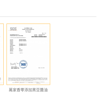
萬家香零添加黑豆醬油