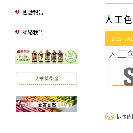
檢驗報告
人工色
聯絡我們
排序依