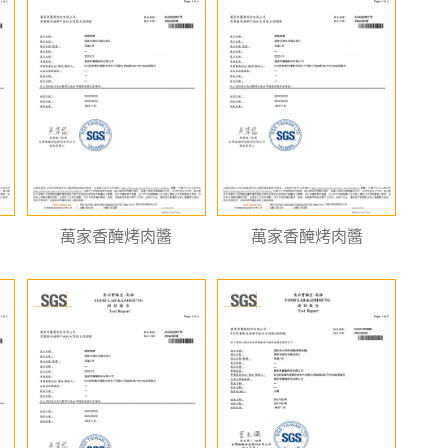
萬家香醃烤肉醬
萬家香醃烤肉醬