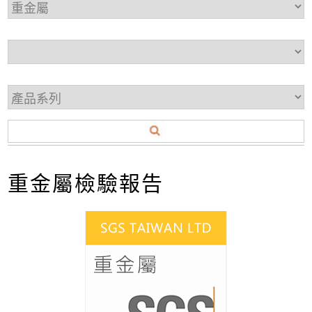
重金屬檢驗報告