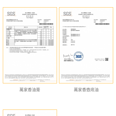
萬家香油膏
萬家香壺底油