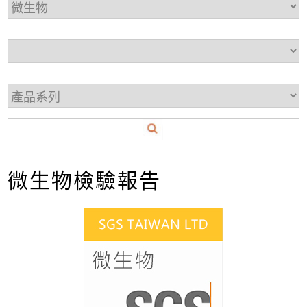
微生物檢驗報告