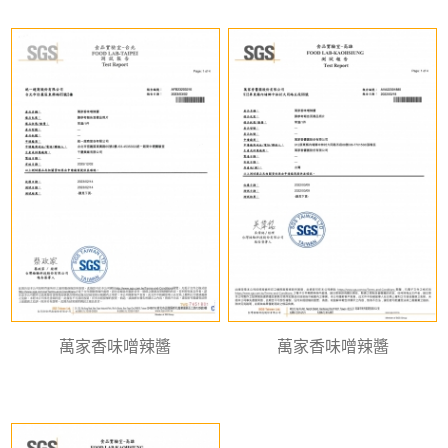
萬家香味噌辣醬
萬家香味噌辣醬