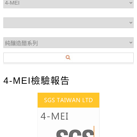
4-MEI檢驗報告