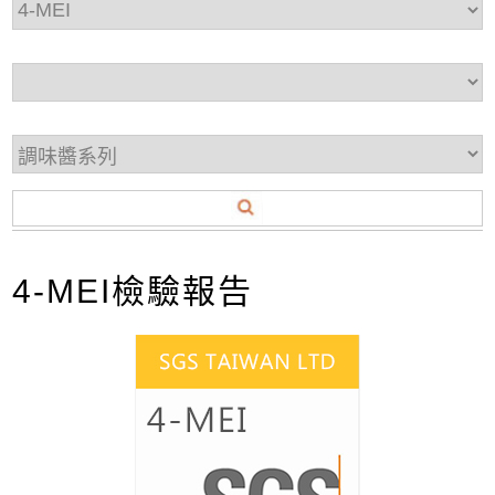
4-MEI檢驗報告