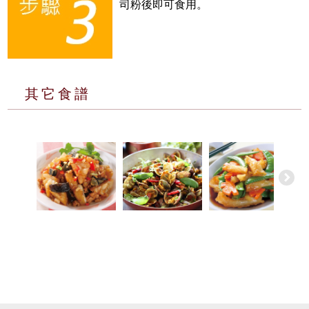
司粉後即可食用。
其它食譜